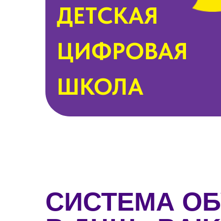
ДЕТСКАЯ
ЦИФРОВАЯ
ШКОЛА
СИСТЕМА О