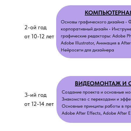
КОМПЬЮТЕРНА
Основы графического дизайна • 
2-ой год
корпоративный дизайн • Инструме
от 10-12 лет
графические редакторы: Adobe P
Adobe Illustrator, Анимация в After
Нейросети для дизайнера
ВИДЕОМОНТАЖ И 
Создание проекта и основные мо
3-ий год
Знакомство с переходами и эффек
от 12-14 лет
Основные принципы работы в про
Adobe After Effects, Adobe After