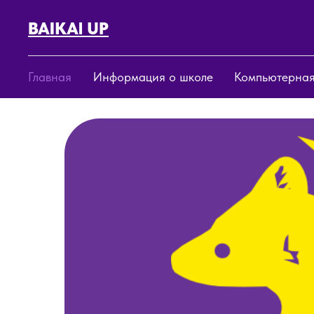
BAIKAl UP
Главная
Информация о школе
Компьютерная