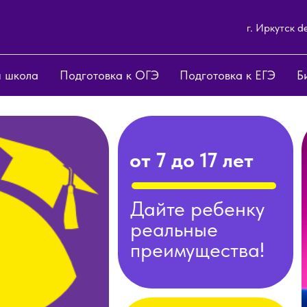
г. Иркутск d
 школа
Подготовка к ОГЭ
Подготовка к ЕГЭ
Б
от 7 до 17 лет
Дайте ребенку
реальные
преимущества!