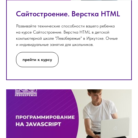
Сайтостроение. Верстка HTML
Развивайте технические способности вашего ребенка
на курсе Сайтостроение. Верстка HTML в детской
компьютерной школе "Левобережье" в Иркутске. Очные
и индивидуальные занятия для школьников.
прейти к курсу