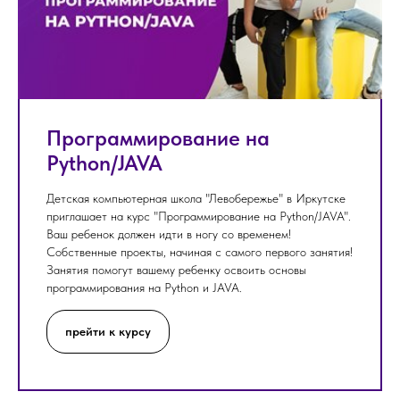
Программирование на
Python/JAVA
Детская компьютерная школа "Левобережье" в Иркутске
приглашает на курс "Программирование на Python/JAVA".
Ваш ребенок должен идти в ногу со временем!
Собственные проекты, начиная с самого первого занятия!
Занятия помогут вашему ребенку освоить основы
программирования на Python и JAVA.
прейти к курсу