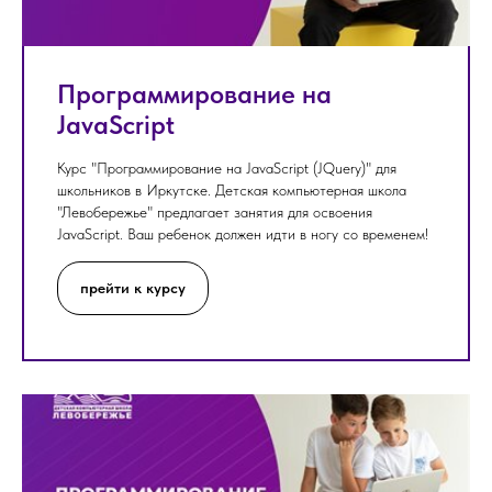
Программирование на
JavaScript
Курс "Программирование на JavaScript (JQuery)" для
школьников в Иркутске. Детская компьютерная школа
"Левобережье" предлагает занятия для освоения
JavaScript. Ваш ребенок должен идти в ногу со временем!
прейти к курсу