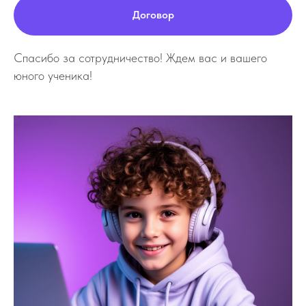
Договор
Спасибо за сотрудничество! Ждем вас и вашего
юного ученика!