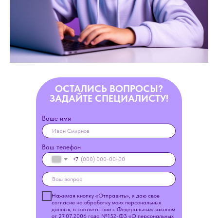
ОСТАЛИСЬ ВОПРОСЫ?
ЗАДАЙТЕ СПЕЦИАЛИСТУ!
Ваше имя
Ваш телефон
+7
Нажимая кнопку «Отправить», я даю свое
согласие на обработку моих персональных
данных, в соответствии с Федеральным законом
от 27.07.2006 года №152-ФЗ «О персональных