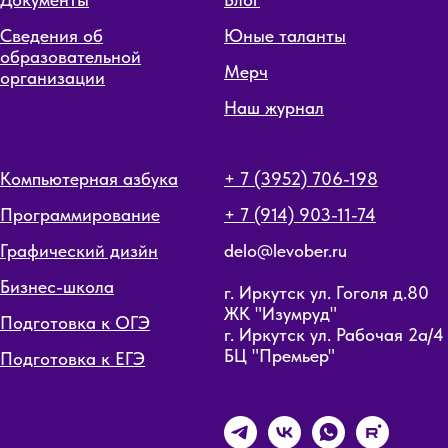
Сведения об
Юные таланты
образовательной
Мерч
организации
Наш журнал
Компьютерная азбука
+ 7 (3952) 706-198
Программирование
+ 7 (914) 903-11-74
Графический дизйн
delo@levober.ru
Бизнес-школа
г. Иркутск ул. Гоголя д.80
ЖК "Изумруд"
Подготовка к ОГЭ
г. Иркутск ул. Рабочая 2а/4
БЦ "Премьер"
Подготовка к ЕГЭ