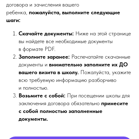
договора и зачисления вашего
ребенка,
пожалуйста, выполните следующие
шаги:
Скачайте документы:
Ниже на этой странице
вы найдете все необходимые документы
в формате PDF.
Заполните заранее:
Распечатайте скачанные
документы и
внимательно заполните их ДО
вашего визита в школу.
Пожалуйста, укажите
всю требуемую информацию разборчиво
и полностью.
Возьмите с собой:
При посещении школы для
заключения договора обязательно
принесите
с собой полностью заполненные
документы.