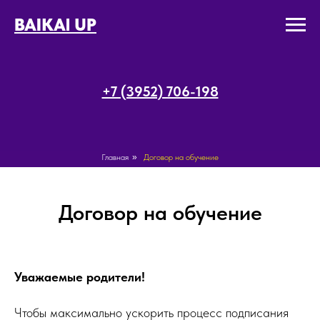
BAIKAl UP
+7 (3952) 706-198
Главная
»
Договор на обучение
Договор на обучение
Уважаемые родители!
Чтобы максимально ускорить процесс подписания